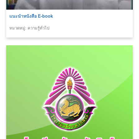
แนะนำหนังสือ E-book
หมวดหมู่: ความรู้ทั่วไป