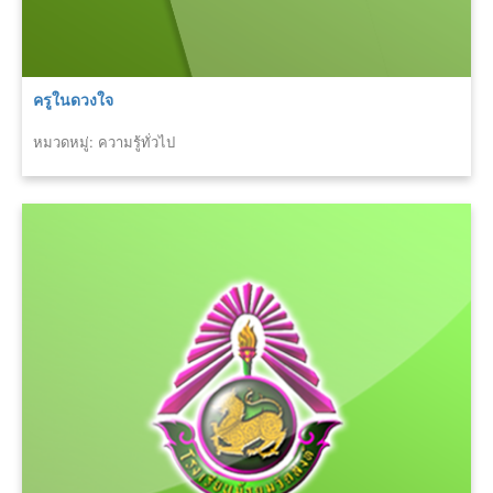
ครูในดวงใจ
หมวดหมู่: ความรู้ทั่วไป