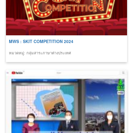
MWS : SKIT COMPETITION 2024
หมวดหมู่: กลุ่มสาระภาษาต่างประเทศ